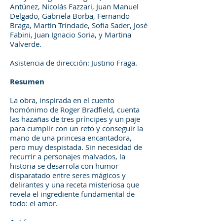
Antúnez, Nicolás Fazzari, Juan Manuel
Delgado, Gabriela Borba, Fernando
Braga, Martin Trindade, Sofia Sader, José
Fabini, Juan Ignacio Soria, y Martina
Valverde.
Asistencia de dirección: Justino Fraga.
Resumen
La obra, inspirada en el cuento
homónimo de Roger Bradfield, cuenta
las hazañas de tres príncipes y un paje
para cumplir con un reto y conseguir la
mano de una princesa encantadora,
pero muy despistada. Sin necesidad de
recurrir a personajes malvados, la
historia se desarrola con humor
disparatado entre seres mágicos y
delirantes y una receta misteriosa que
revela el ingrediente fundamental de
todo: el amor.