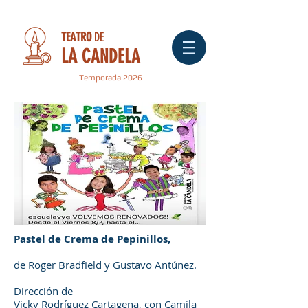
TEATRO
DE
LA
CANDELA
Temporada 2026
Pastel de Crema de Pepinillos,
de Roger Bradfield y Gustavo Antúnez.
Dirección de
Vicky Rodríguez Cartagena, con Camila