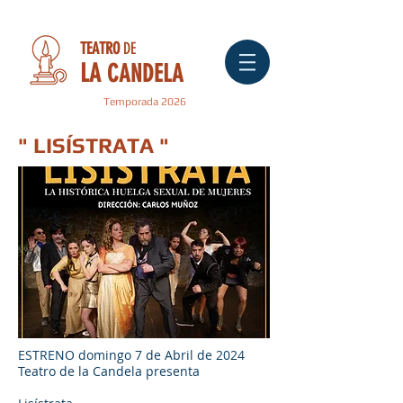
TEATRO
DE
LA
CANDELA
Temporada 2026
" LISÍSTRATA "
ESTRENO domingo 7 de Abril de 2024
Teatro de la Candela presenta