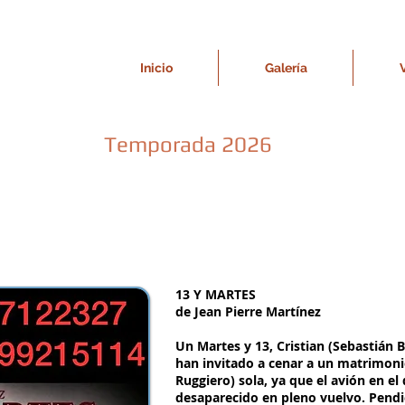
Inicio
Galería
Temporada 2026
13 Y MARTES
de Jean Pierre Martínez
Un Martes y 13, Cristian (Sebastián 
han invitado a cenar a un matrimoni
Ruggiero) sola, ya que el avión en e
desaparecido en pleno vuelvo. Pendie