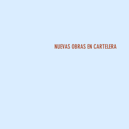
NUEVAS OBRAS EN CARTELERA