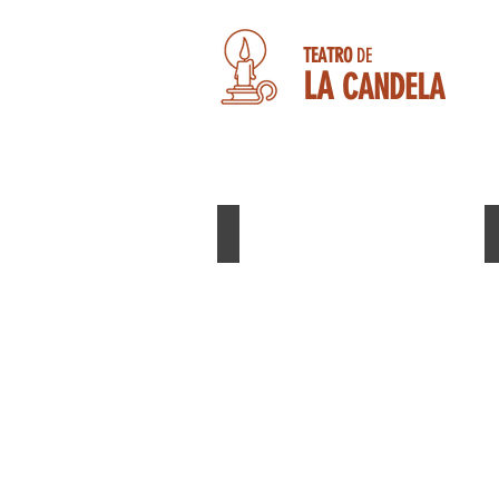
TEATRO
DE
LA
CANDELA
RESCATAME