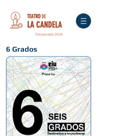
TEATRO
DE
LA
CANDELA
Temporada 2026
6 Grados