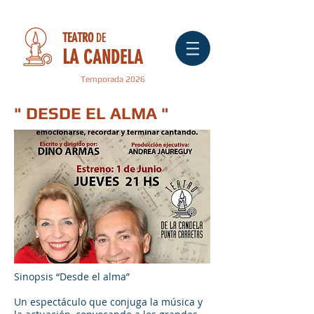
TEATRO
DE
LA
CANDELA
Temporada 2026
" DESDE EL ALMA
"
Sinopsis “Desde el alma”
Un espectáculo que conjuga la música y