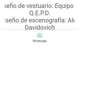
Whatsapp