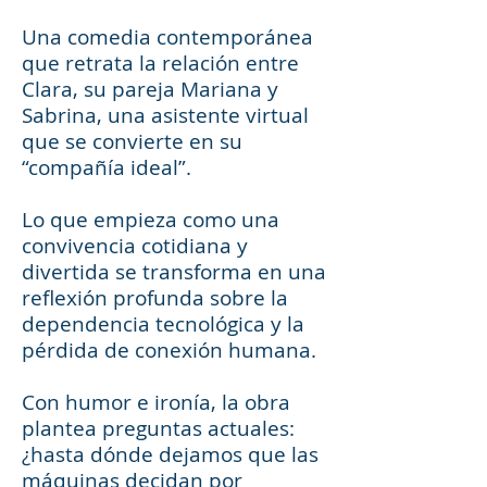
Una comedia contemporánea
que retrata la relación entre
Clara, su pareja Mariana y
Sabrina, una asistente virtual
que se convierte en su
“compañía ideal”.
Lo que empieza como una
convivencia cotidiana y
divertida se transforma en una
reflexión profunda sobre la
dependencia tecnológica y la
pérdida de conexión humana.
Con humor e ironía, la obra
plantea preguntas actuales:
¿hasta dónde dejamos que las
máquinas decidan por