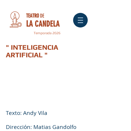
TEATRO
DE
LA
CANDELA
Temporada 2026
" INTELIGENCIA
ARTIFICIAL "
Texto: Andy Vila
Dirección: Matias Gandolfo