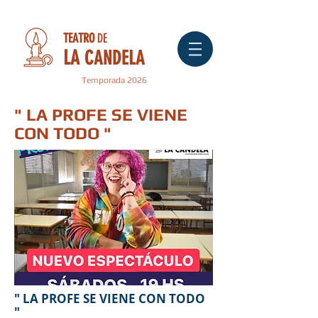
TEATRO
DE
LA
CANDELA
Temporada 2026
"
LA PROFE SE VIENE
CON TODO
"
" LA PROFE SE VIENE CON TODO
"