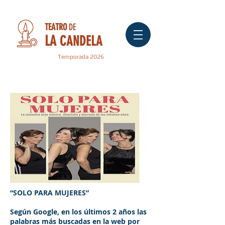
TEATRO
DE
LA
CANDELA
Temporada 2026
" CÓMICOS "
“SOLO PARA MUJERES”
Según Google, en los últimos 2 años las
palabras más buscadas en la web por