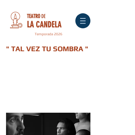
TEATRO
DE
LA
CANDELA
Temporada 2026
" TAL VEZ TU SOMBRA "