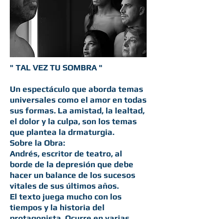
" TAL VEZ TU SOMBRA "
Un espectáculo que aborda temas
universales como el amor en todas
sus formas. La amistad, la lealtad,
el dolor y la culpa, son los temas
que plantea la drmaturgia.
Sobre la Obra:
Andrés, escritor de teatro, al
borde de la depresión que debe
hacer un balance de los sucesos
vitales de sus últimos años.
El texto juega mucho con los
tiempos y la historia del
protagonista. Ocurre en varias