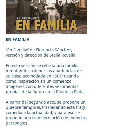
EN FAMILIA
“En Familia” de Florencio Sánchez,
versión y dirección de Stella Rovella.
En esta versión se retrata una familia
intentando sostener las apariencias de
su clase acomodada en 1907; usando
como inspiración en un comienzo
imágenes con diferentes vestimentas
propias de la época en el Río de la Plata.
A partir del segundo acto, se propone un
quiebre temporal, trasladando esta tragi-
comedia a la actualidad, y para eso se
propone una transformación de todos los
personajes.