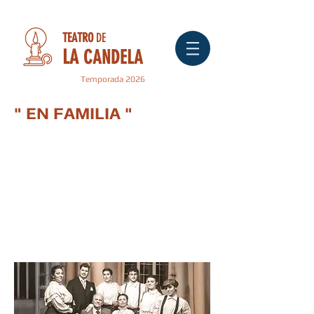
TEATRO
DE
LA
CANDELA
Temporada 2026
" EN FAMILIA "