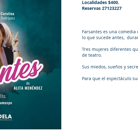
Localidades $400.
Reservas 27123227
Farsantes es una comedia 
lo que sucede antes, dura
Tres mujeres diferentes 
de teatro.
Sus miedos, sueños y secre
Para que el espectáculo su