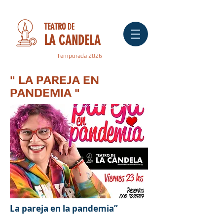
TEATRO
DE
LA
CANDELA
Temporada 2026
" LA PAREJA EN
PANDEMIA "
La pareja en la pandemia”