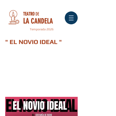
TEATRO
DE
LA
CANDELA
Temporada 2026
" EL NOVIO IDEAL "