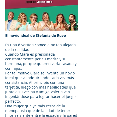
El novio ideal de Stefanía de Ruvo
Es una divertida comedia no tan alejada
de la realidad.
Cuando Clara es presionada
constantemente por su madre y su
hermana, porque quieren verla casada y
con hijos.
Por tal motivo Clara se inventa un novio
ideal que va adquiriendo cada vez más
consistencia. Al principio con una
tarjetita, luego con más habilidades que
junto a su vecina y amiga Valeria van
ingeniándose para lograr hacer el juego
perfecto.
Una mujer que ya más cerca de la
menopausia que de la edad de tener
hijos se siente entre la espada y la pared