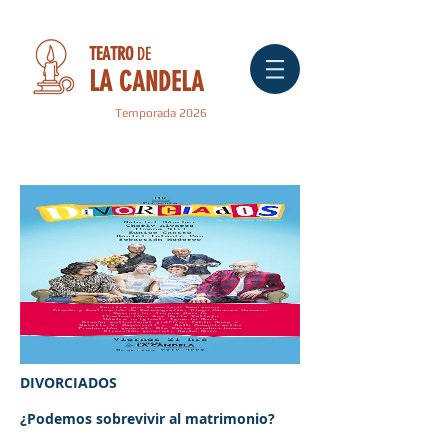
TEATRO
DE
LA
CANDELA
Temporada 2026
" CÓMICOS "
DIVORCIADOS
¿Podemos sobrevivir al matrimonio?