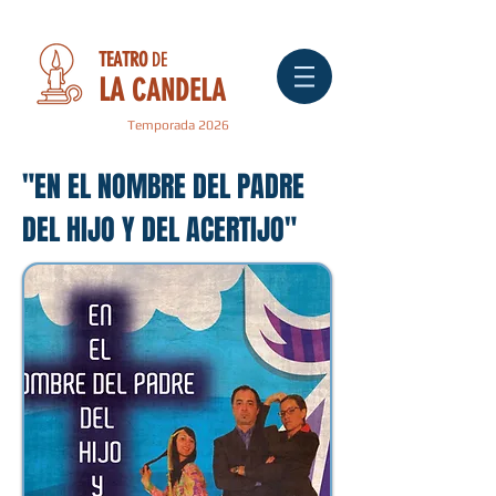
TEATRO
DE
LA
CANDELA
Temporada 2026
"EN EL NOMBRE DEL PADRE
DEL HIJO Y DEL ACERTIJO"