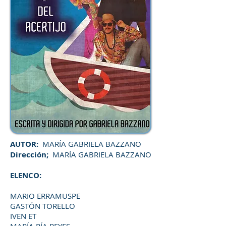
AUTOR:
MARÍA GABRIELA BAZZANO
Dirección;
MARÍA GABRIELA BAZZANO
ELENCO:
MARIO ERRAMUSPE
GASTÓN TORELLO
IVEN ET