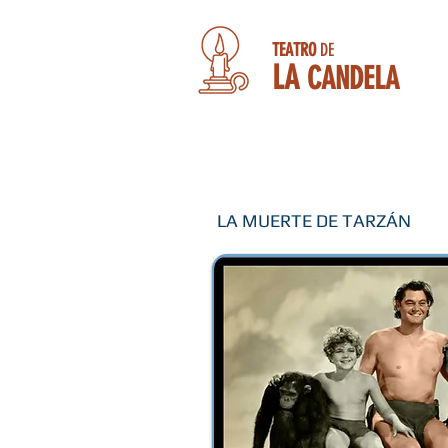
TEATRO
DE
LA
CANDELA
LA MUERTE DE TARZÁN