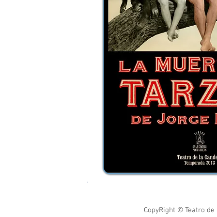
​CopyRight © Teatro de