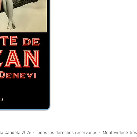
 la Candela 2026 - Todos los derechos reservados - MontevideoSiti