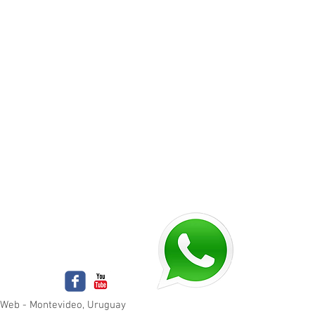
osWeb - Montevideo, Uruguay