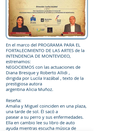
En el marco del PROGRAMA PARA EL
FORTALECIMIENTO DE LAS ARTES de la
INTENDENCIA DE MONTEVIDEO,
estrenamos:
NEGOCIEMOS con las actuaciones de
Diana Bresque y Roberto Allidi ,
dirigida por Lucila Irazábal , texto de la
prestigiosa autora
argentina Alicia Muñoz.
Reseña:
Amalia y Miguel coinciden en una plaza,
una tarde de sol. Él sacó a
pasear a su perro y sus enfermedades.
Ella en cambio lee su libro de auto
ayuda mientras escucha música de