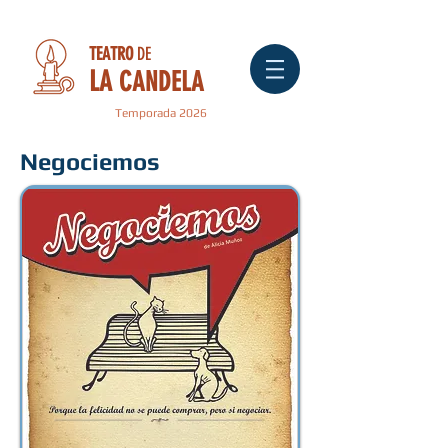
TEATRO
DE
LA
CANDELA
Temporada 2026
Negociemos