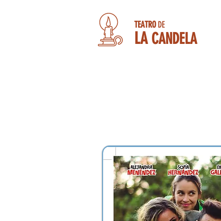
TEATRO
DE
LA
CANDELA
" POR AMOR! "