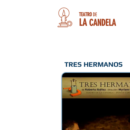
TEATRO
DE
LA
CANDELA
TRES HERMANOS